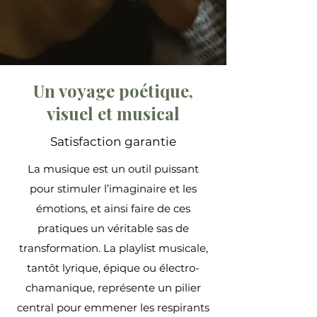
Un voyage poétique,
visuel et musical
Satisfaction garantie
La musique est un outil puissant
pour stimuler l’imaginaire et les
émotions, et ainsi faire de ces
pratiques un véritable sas de
transformation. La playlist musicale,
tantôt lyrique, épique ou électro-
chamanique, représente un pilier
central pour emmener les respirants