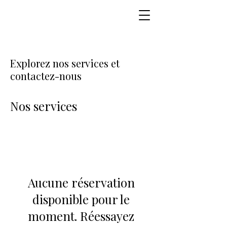
Explorez nos services et
contactez-nous
Nos services
Aucune réservation
disponible pour le
moment. Réessayez